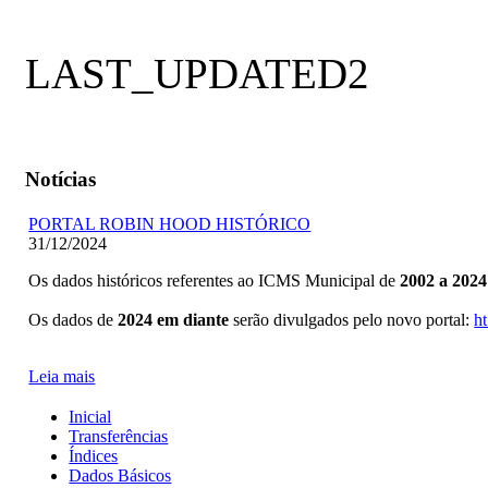
LAST_UPDATED2
Notícias
PORTAL ROBIN HOOD HISTÓRICO
31/12/2024
Os dados históricos referentes ao ICMS Municipal de
2002 a 2024
Os dados de
2024 em diante
serão divulgados pelo novo portal:
ht
Leia mais
Inicial
Transferências
Índices
Dados Básicos