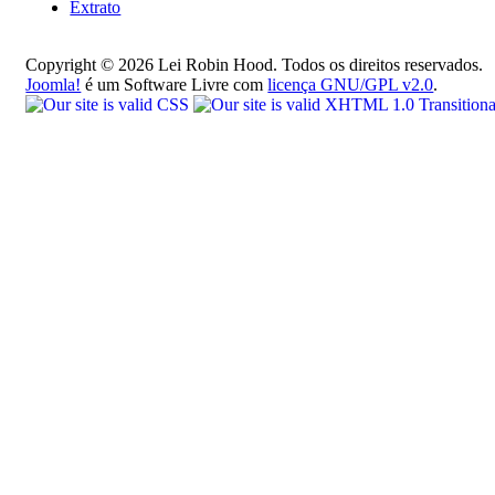
Extrato
Copyright © 2026 Lei Robin Hood. Todos os direitos reservados.
Joomla!
é um Software Livre com
licença GNU/GPL v2.0
.